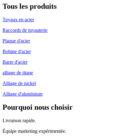
Tous les produits
Tuyaux en acier
Raccords de tuyauterie
Plaque d'acier
Bobine d'acier
Barre d'acier
alliage de titane
Alliage de nickel
Alliage d'aluminium
Pourquoi nous choisir
Livraison rapide.
Équipe marketing expérimentée.