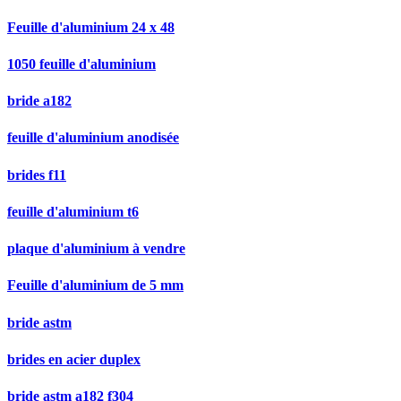
Feuille d'aluminium 24 x 48
1050 feuille d'aluminium
bride a182
feuille d'aluminium anodisée
brides f11
feuille d'aluminium t6
plaque d'aluminium à vendre
Feuille d'aluminium de 5 mm
bride astm
brides en acier duplex
bride astm a182 f304