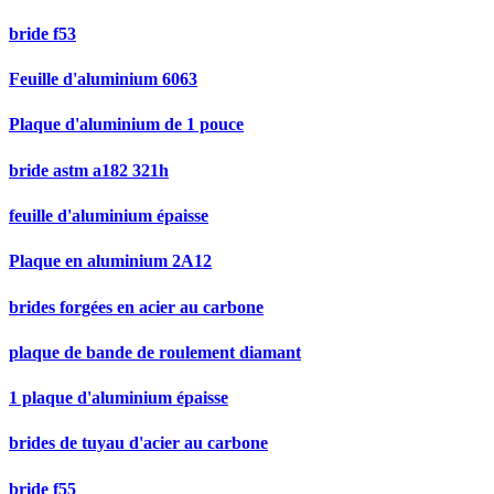
bride f53
Feuille d'aluminium 6063
Plaque d'aluminium de 1 pouce
bride astm a182 321h
feuille d'aluminium épaisse
Plaque en aluminium 2A12
brides forgées en acier au carbone
plaque de bande de roulement diamant
1 plaque d'aluminium épaisse
brides de tuyau d'acier au carbone
bride f55