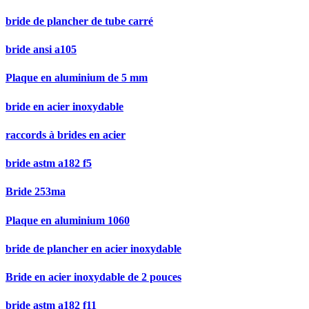
bride de plancher de tube carré
bride ansi a105
Plaque en aluminium de 5 mm
bride en acier inoxydable
raccords à brides en acier
bride astm a182 f5
Bride 253ma
Plaque en aluminium 1060
bride de plancher en acier inoxydable
Bride en acier inoxydable de 2 pouces
bride astm a182 f11