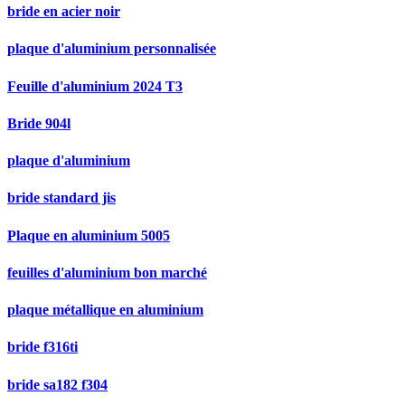
bride en acier noir
plaque d'aluminium personnalisée
Feuille d'aluminium 2024 T3
Bride 904l
plaque d'aluminium
bride standard jis
Plaque en aluminium 5005
feuilles d'aluminium bon marché
plaque métallique en aluminium
bride f316ti
bride sa182 f304