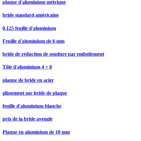
plaque d'aluminium métrique
bride standard américaine
0,125 feuille d'aluminium
Feuille d'aluminium de 6 mm
bride de réduction de soudure par emboîtement
Tôle d'aluminium 4 × 8
plaque de bride en acier
glissement sur bride de plaque
feuille d'aluminium blanche
prix de la bride aveugle
Plaque en aluminium de 10 mm