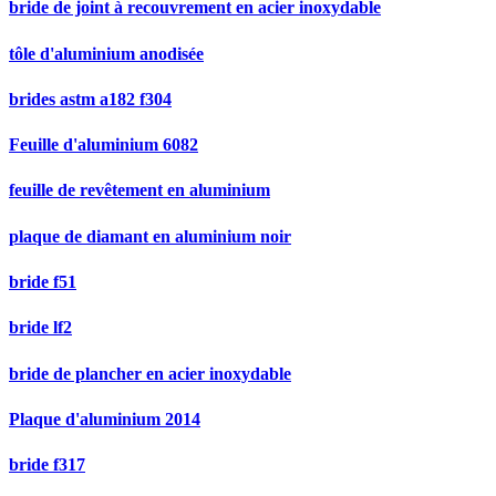
bride de joint à recouvrement en acier inoxydable
tôle d'aluminium anodisée
brides astm a182 f304
Feuille d'aluminium 6082
feuille de revêtement en aluminium
plaque de diamant en aluminium noir
bride f51
bride lf2
bride de plancher en acier inoxydable
Plaque d'aluminium 2014
bride f317