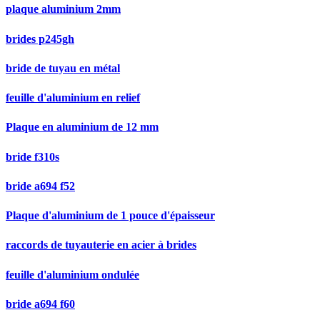
plaque aluminium 2mm
brides p245gh
bride de tuyau en métal
feuille d'aluminium en relief
Plaque en aluminium de 12 mm
bride f310s
bride a694 f52
Plaque d'aluminium de 1 pouce d'épaisseur
raccords de tuyauterie en acier à brides
feuille d'aluminium ondulée
bride a694 f60