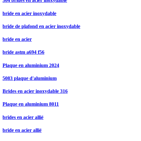
304 brides en acier inoxydable
bride en acier inoxydable
bride de plafond en acier inoxydable
bride en acier
bride astm a694 f56
Plaque en aluminium 2024
5083 plaque d'aluminium
Brides en acier inoxydable 316
Plaque en aluminium 8011
brides en acier allié
bride en acier allié