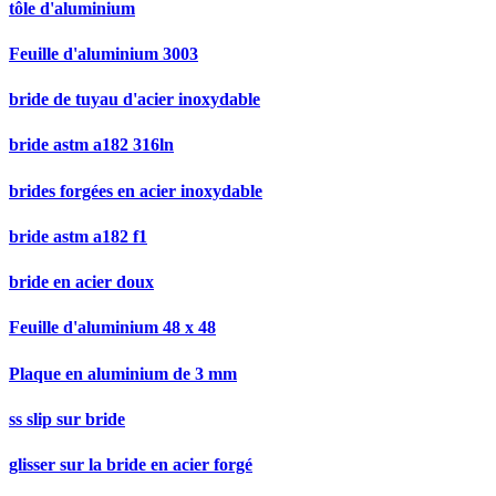
tôle d'aluminium
Feuille d'aluminium 3003
bride de tuyau d'acier inoxydable
bride astm a182 316ln
brides forgées en acier inoxydable
bride astm a182 f1
bride en acier doux
Feuille d'aluminium 48 x 48
Plaque en aluminium de 3 mm
ss slip sur bride
glisser sur la bride en acier forgé