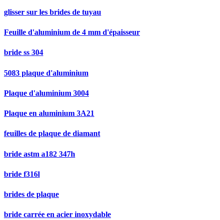
glisser sur les brides de tuyau
Feuille d'aluminium de 4 mm d'épaisseur
bride ss 304
5083 plaque d'aluminium
Plaque d'aluminium 3004
Plaque en aluminium 3A21
feuilles de plaque de diamant
bride astm a182 347h
bride f316l
brides de plaque
bride carrée en acier inoxydable