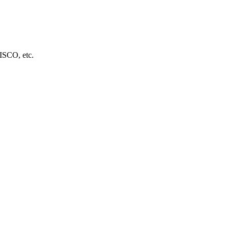
ISCO, etc.