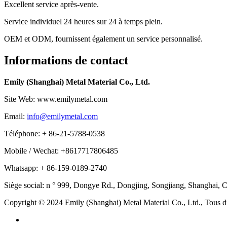
Excellent service après-vente.
Service individuel 24 heures sur 24 à temps plein.
OEM et ODM, fournissent également un service personnalisé.
Informations de contact
Emily (Shanghai) Metal Material Co., Ltd.
Site Web: www.emilymetal.com
Email:
info@emilymetal.com
Téléphone: + 86-21-5788-0538
Mobile / Wechat: +8617717806485
Whatsapp: + 86-159-0189-2740
Siège social: n ° 999, Dongye Rd., Dongjing, Songjiang, Shanghai, 
Copyright © 2024 Emily (Shanghai) Metal Material Co., Ltd., Tous dro