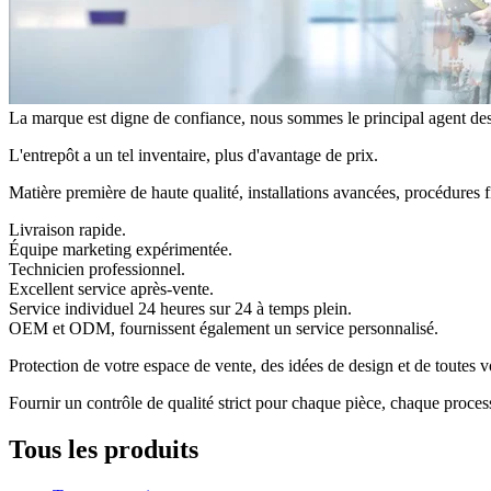
La marque est digne de confiance, nous sommes le principal agen
L'entrepôt a un tel inventaire, plus d'avantage de prix.
Matière première de haute qualité, installations avancées, procédures f
Livraison rapide.
Équipe marketing expérimentée.
Technicien professionnel.
Excellent service après-vente.
Service individuel 24 heures sur 24 à temps plein.
OEM et ODM, fournissent également un service personnalisé.
Protection de votre espace de vente, des idées de design et de toutes v
Fournir un contrôle de qualité strict pour chaque pièce, chaque process
Tous les produits