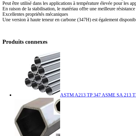
Peut être utilisé dans les applications à température élevée pour les
En raison de la stabilisation, le matériau offre une meilleure résistanc
Excellentes propriétés mécaniques
Une version à haute teneur en carbone (347H) est également disponib
Produits connexes
ASTM A213 TP 347 ASME SA 213 TP 34