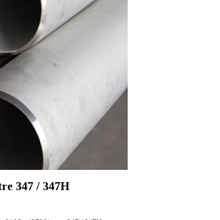
tre 347 / 347H