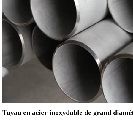
Tuyau en acier inoxydable de grand diamè