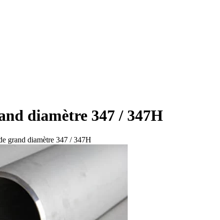
rand diamètre 347 / 347H
de grand diamètre 347 / 347H