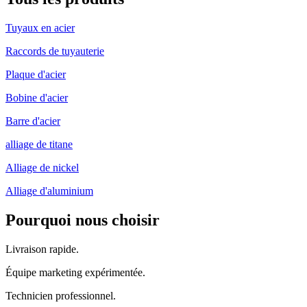
Tuyaux en acier
Raccords de tuyauterie
Plaque d'acier
Bobine d'acier
Barre d'acier
alliage de titane
Alliage de nickel
Alliage d'aluminium
Pourquoi nous choisir
Livraison rapide.
Équipe marketing expérimentée.
Technicien professionnel.