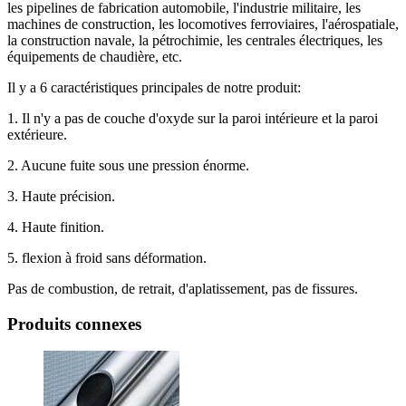
les pipelines de fabrication automobile, l'industrie militaire, les
machines de construction, les locomotives ferroviaires, l'aérospatiale,
la construction navale, la pétrochimie, les centrales électriques, les
équipements de chaudière, etc.
Il y a 6 caractéristiques principales de notre produit:
1. Il n'y a pas de couche d'oxyde sur la paroi intérieure et la paroi
extérieure.
2. Aucune fuite sous une pression énorme.
3. Haute précision.
4. Haute finition.
5. flexion à froid sans déformation.
Pas de combustion, de retrait, d'aplatissement, pas de fissures.
Produits connexes