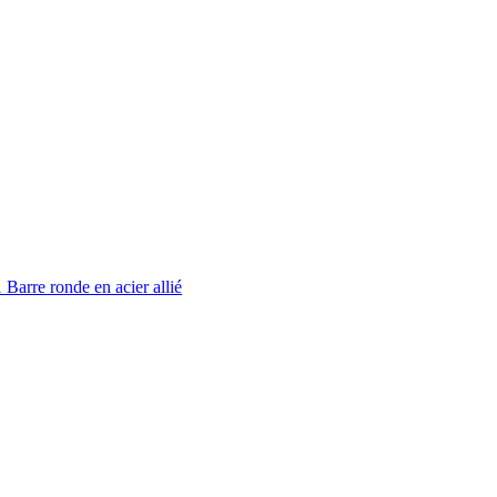
Barre ronde en acier allié