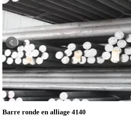
Barre ronde en alliage 4140