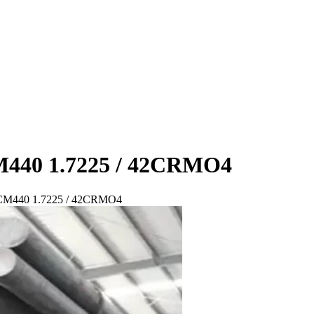
CM440 1.7225 / 42CRMO4
0 SCM440 1.7225 / 42CRMO4