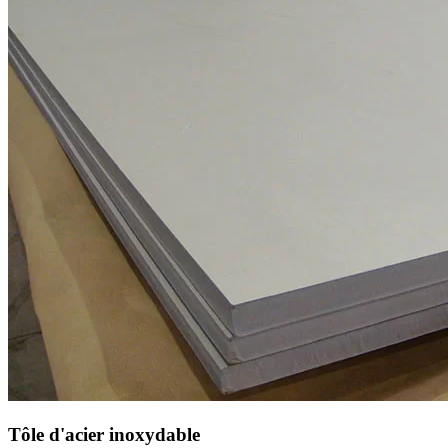
Tôle d'acier inoxydable