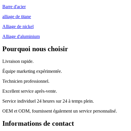
Barre d'acier
alliage de titane
Alliage de nickel
Alliage d'aluminium
Pourquoi nous choisir
Livraison rapide.
Équipe marketing expérimentée.
Technicien professionnel.
Excellent service après-vente.
Service individuel 24 heures sur 24 à temps plein.
OEM et ODM, fournissent également un service personnalisé.
Informations de contact