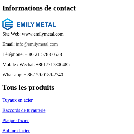
Informations de contact
Site Web: www.emilymetal.com
Email:
info@emilymetal.com
Téléphone: + 86-21-5788-0538
Mobile / Wechat: +8617717806485
Whatsapp: + 86-159-0189-2740
Tous les produits
Tuyaux en acier
Raccords de tuyauterie
Plaque d'acier
Bobine d'acier