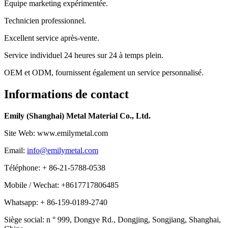
Équipe marketing expérimentée.
Technicien professionnel.
Excellent service après-vente.
Service individuel 24 heures sur 24 à temps plein.
OEM et ODM, fournissent également un service personnalisé.
Informations de contact
Emily (Shanghai) Metal Material Co., Ltd.
Site Web: www.emilymetal.com
Email:
info@emilymetal.com
Téléphone: + 86-21-5788-0538
Mobile / Wechat: +8617717806485
Whatsapp: + 86-159-0189-2740
Siège social: n ° 999, Dongye Rd., Dongjing, Songjiang, Shanghai,