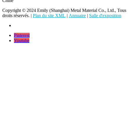
Chine
Copyright © 2024 Emily (Shanghai) Metal Material Co., Ltd., Tous
droits réservés. |
Plan du site XML
|
Annuaire
|
Salle d'exposition
Pinterest
Youtube