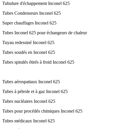
Tubulure d'échappement Inconel 625
Tubes Condenseurs Inconel 625
Super chauffages Inconel 625
Tubes Inconel 625 pour échangeurs de chaleur
Tuyau redessiné Inconel 625
Tubes soudés en Inconel 625
Tubes spiralés étirés à froid Inconel 625
Tubes aérospatiaux Inconel 625
Tubes à pétrole et à gaz Inconel 625
Tubes nucléaires Inconel 625
Tubes pour procédés chimiques Inconel 625
Tubes médicaux Inconel 625