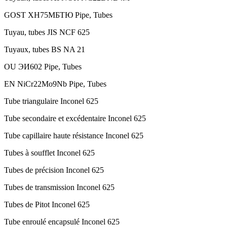
GOST ХН75МБТЮ Pipe, Tubes
Tuyau, tubes JIS NCF 625
Tuyaux, tubes BS NA 21
OU ЭИ602 Pipe, Tubes
EN NiCr22Mo9Nb Pipe, Tubes
Tube triangulaire Inconel 625
Tube secondaire et excédentaire Inconel 625
Tube capillaire haute résistance Inconel 625
Tubes à soufflet Inconel 625
Tubes de précision Inconel 625
Tubes de transmission Inconel 625
Tubes de Pitot Inconel 625
Tube enroulé encapsulé Inconel 625