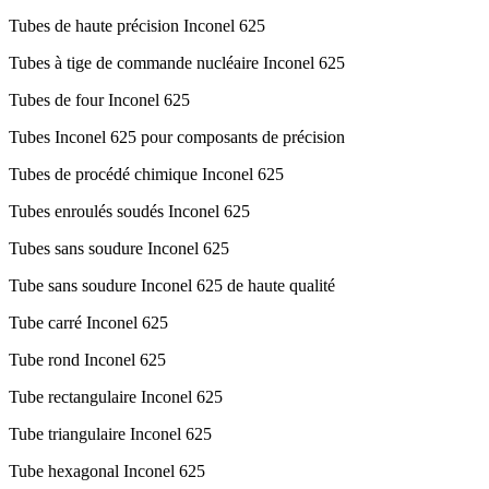
Tubes de haute précision Inconel 625
Tubes à tige de commande nucléaire Inconel 625
Tubes de four Inconel 625
Tubes Inconel 625 pour composants de précision
Tubes de procédé chimique Inconel 625
Tubes enroulés soudés Inconel 625
Tubes sans soudure Inconel 625
Tube sans soudure Inconel 625 de haute qualité
Tube carré Inconel 625
Tube rond Inconel 625
Tube rectangulaire Inconel 625
Tube triangulaire Inconel 625
Tube hexagonal Inconel 625