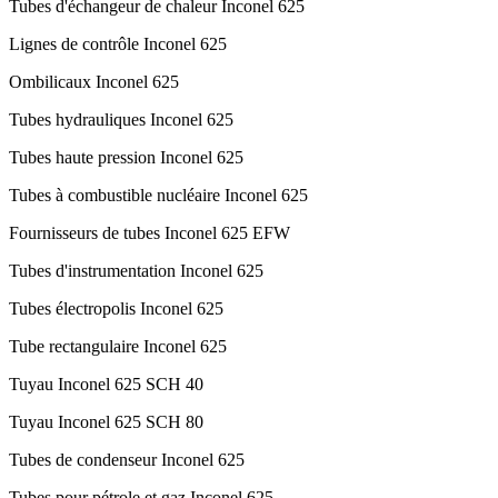
Tubes d'échangeur de chaleur Inconel 625
Lignes de contrôle Inconel 625
Ombilicaux Inconel 625
Tubes hydrauliques Inconel 625
Tubes haute pression Inconel 625
Tubes à combustible nucléaire Inconel 625
Fournisseurs de tubes Inconel 625 EFW
Tubes d'instrumentation Inconel 625
Tubes électropolis Inconel 625
Tube rectangulaire Inconel 625
Tuyau Inconel 625 SCH 40
Tuyau Inconel 625 SCH 80
Tubes de condenseur Inconel 625
Tubes pour pétrole et gaz Inconel 625