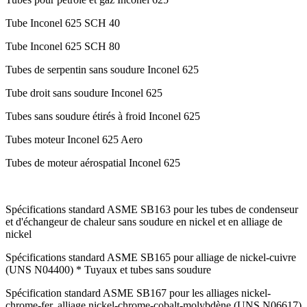
Tube Inconel 625 SCH 40
Tube Inconel 625 SCH 80
Tubes de serpentin sans soudure Inconel 625
Tube droit sans soudure Inconel 625
Tubes sans soudure étirés à froid Inconel 625
Tubes moteur Inconel 625 Aero
Tubes de moteur aérospatial Inconel 625
Spécifications standard ASME SB163 pour les tubes de condenseur
et d'échangeur de chaleur sans soudure en nickel et en alliage de
nickel
Spécifications standard ASME SB165 pour alliage de nickel-cuivre
(UNS N04400) * Tuyaux et tubes sans soudure
Spécification standard ASME SB167 pour les alliages nickel-
chrome-fer, alliage nickel-chrome-cobalt-molybdène (UNS N06617)