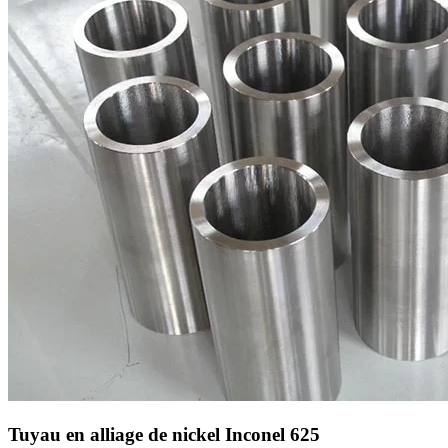
Tuyau en alliage de nickel Inconel 625