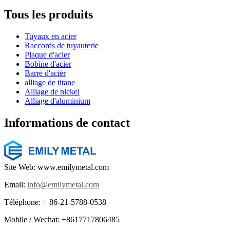
Tous les produits
Tuyaux en acier
Raccords de tuyauterie
Plaque d'acier
Bobine d'acier
Barre d'acier
alliage de titane
Alliage de nickel
Alliage d'aluminium
Informations de contact
Site Web: www.emilymetal.com
Email:
info@emilymetal.com
Téléphone: + 86-21-5788-0538
Mobile / Wechat: +8617717806485