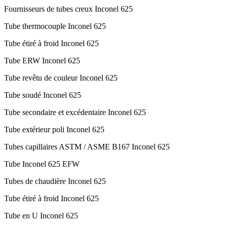
Fournisseurs de tubes creux Inconel 625
Tube thermocouple Inconel 625
Tube étiré à froid Inconel 625
Tube ERW Inconel 625
Tube revêtu de couleur Inconel 625
Tube soudé Inconel 625
Tube secondaire et excédentaire Inconel 625
Tube extérieur poli Inconel 625
Tubes capillaires ASTM / ASME B167 Inconel 625
Tube Inconel 625 EFW
Tubes de chaudière Inconel 625
Tube étiré à froid Inconel 625
Tube en U Inconel 625