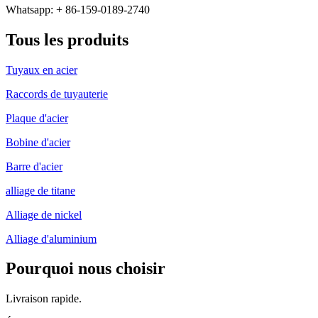
Whatsapp: + 86-159-0189-2740
Tous les produits
Tuyaux en acier
Raccords de tuyauterie
Plaque d'acier
Bobine d'acier
Barre d'acier
alliage de titane
Alliage de nickel
Alliage d'aluminium
Pourquoi nous choisir
Livraison rapide.