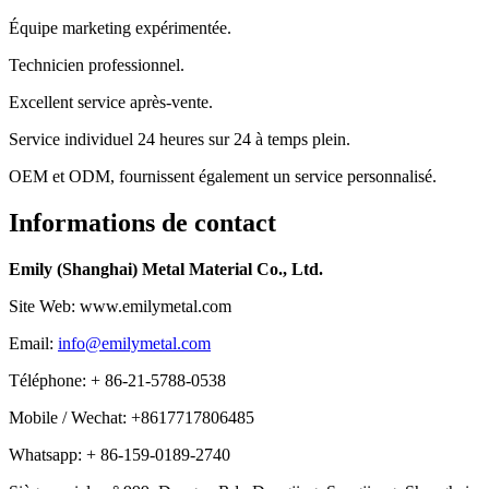
Équipe marketing expérimentée.
Technicien professionnel.
Excellent service après-vente.
Service individuel 24 heures sur 24 à temps plein.
OEM et ODM, fournissent également un service personnalisé.
Informations de contact
Emily (Shanghai) Metal Material Co., Ltd.
Site Web: www.emilymetal.com
Email:
info@emilymetal.com
Téléphone: + 86-21-5788-0538
Mobile / Wechat: +8617717806485
Whatsapp: + 86-159-0189-2740