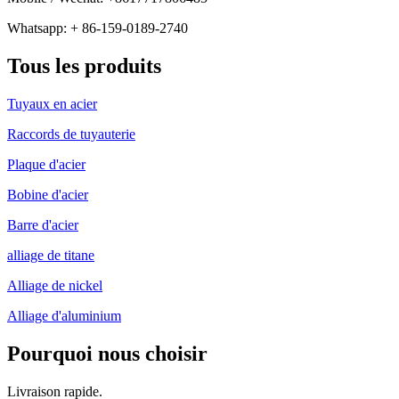
Whatsapp: + 86-159-0189-2740
Tous les produits
Tuyaux en acier
Raccords de tuyauterie
Plaque d'acier
Bobine d'acier
Barre d'acier
alliage de titane
Alliage de nickel
Alliage d'aluminium
Pourquoi nous choisir
Livraison rapide.