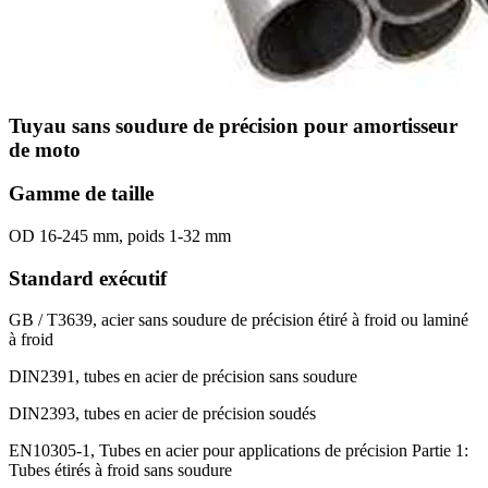
Tuyau sans soudure de précision pour amortisseur
de moto
Gamme de taille
OD 16-245 mm, poids 1-32 mm
Standard exécutif
GB / T3639, acier sans soudure de précision étiré à froid ou laminé
à froid
DIN2391, tubes en acier de précision sans soudure
DIN2393, tubes en acier de précision soudés
EN10305-1, Tubes en acier pour applications de précision Partie 1:
Tubes étirés à froid sans soudure