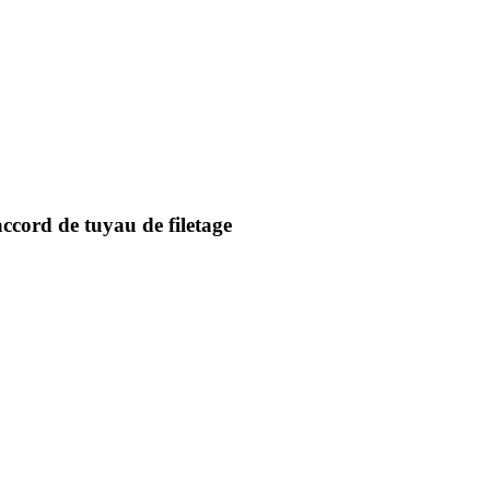
ccord de tuyau de filetage