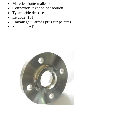
Matériel: fonte malléable
Connexion: fixation par boulon
Type: bride de base
Le code: 131
Emballage: Cartons puis sur palettes
Standard: AT