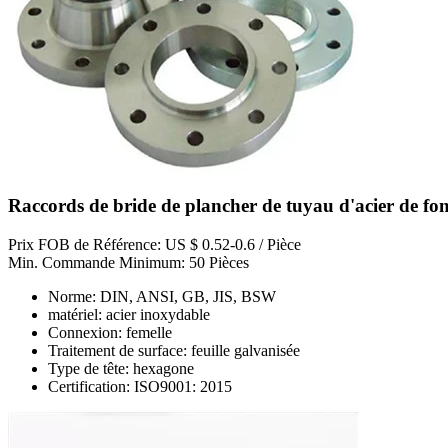
Raccords de bride de plancher de tuyau d'acier de fo
Prix FOB de Référence: US $ 0.52-0.6 / Pièce
Min. Commande Minimum: 50 Pièces
Norme: DIN, ANSI, GB, JIS, BSW
matériel: acier inoxydable
Connexion: femelle
Traitement de surface: feuille galvanisée
Type de tête: hexagone
Certification: ISO9001: 2015