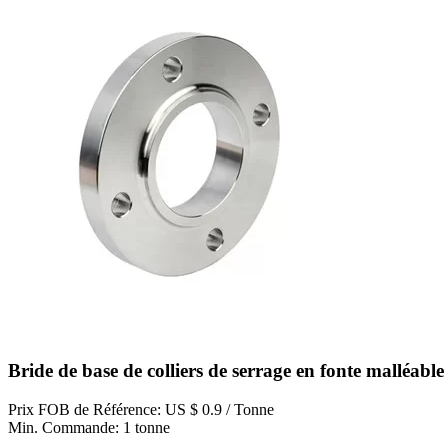
Bride de base de colliers de serrage en fonte malléable
Prix FOB de Référence: US $ 0.9 / Tonne
Min. Commande: 1 tonne