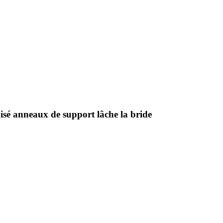
sé anneaux de support lâche la bride