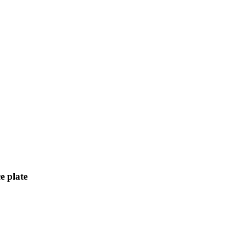
e plate