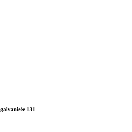
 galvanisée 131