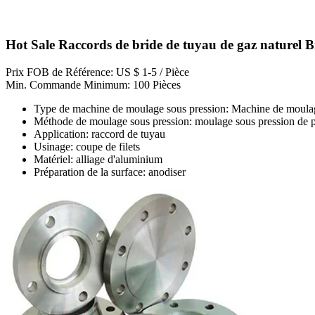
Hot Sale Raccords de bride de tuyau de gaz naturel 
Prix FOB de Référence: US $ 1-5 / Pièce
Min. Commande Minimum: 100 Pièces
Type de machine de moulage sous pression: Machine de moulag
Méthode de moulage sous pression: moulage sous pression de p
Application: raccord de tuyau
Usinage: coupe de filets
Matériel: alliage d'aluminium
Préparation de la surface: anodiser